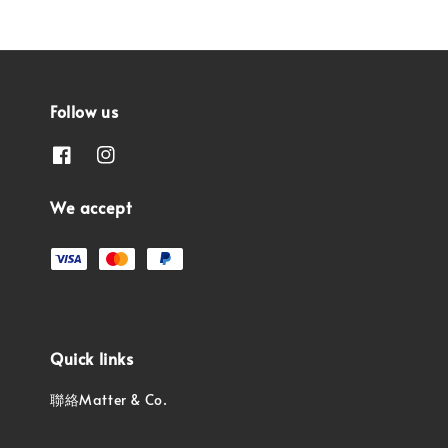
Follow us
We accept
Quick links
聯絡Matter & Co.