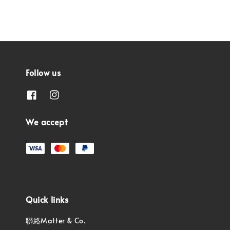
Follow us
We accept
Quick links
聯絡Matter & Co.