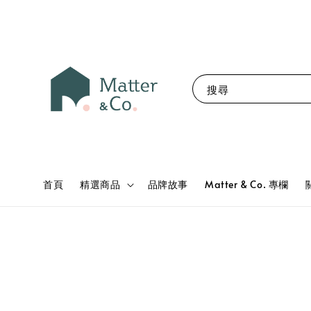
搜尋
首頁
精選商品
品牌故事
Matter & Co. 專欄