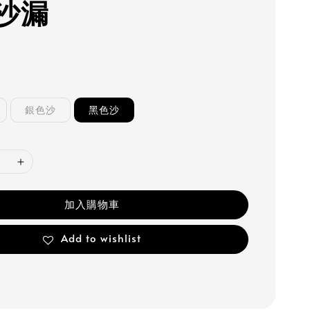
沙漏
銀色沙
黑色沙
加入購物車
Add to wishlist