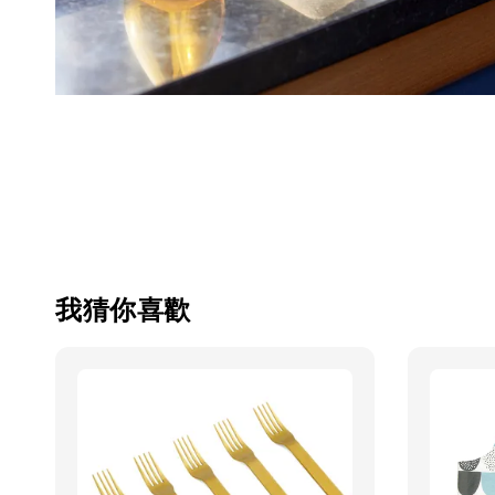
我猜你喜歡