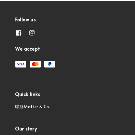
Follow us
We accept
Quick links
聯絡Matter & Co.
Our story