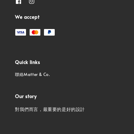
We accept
Quick links
聯絡Matter & Co.
Our story
對我們而言，最重要的是好的設計