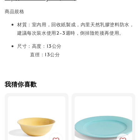
商品規格
材質：室內用，回收紙製成，內里天然乳膠塗料防水，
建議每次裝水使用2-3週時，倒掉陰乾後再使用。
尺寸：
高度：13公分
直徑：13公分
我猜你喜歡