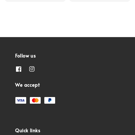
Follow us
We accept
Quick links